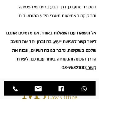
המשרד מתעדכן דרך קבע בחידושי הפסיקה
והחקיקה באמצעות מאגרי מידע ממוחשבים.
אל תישארו עם השאלות באוויר, אנו מזמינים אתכם
ליצור קשר לפגישת ייעוץ, בה נבחן יחד את המצב
שלכם בשקיפות, נדבר בגובה העיניים, ונבנה את
הדרך הנכונה והבטוחה ביותר עבורכם.
ליצירת
קשר
:
08-9582100
.
מורני שיטרית ושות'
משרד עורכי דין