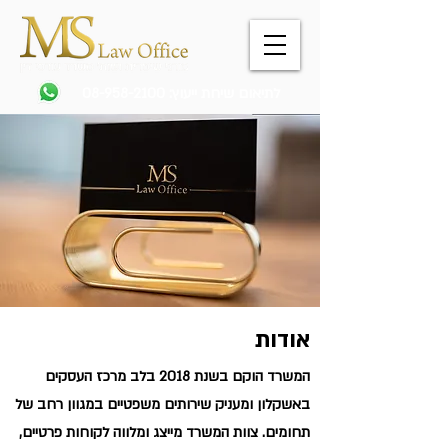
לתיאום שיחת ייעוץ:
08-958-2100
אודות
המשרד הוקם בשנת 2018 בלב מרכז העסקים
באשקלון ומעניק שירותים משפטיים במגוון רחב של
תחומים. צוות המשרד מייצג ומלווה לקוחות פרטיים,